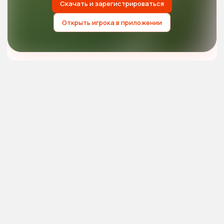
Скачать и зарегистрироваться
Открыть игрока в приложении