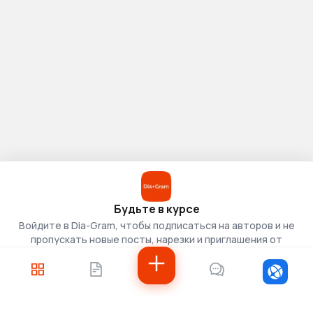
Будьте в курсе
Войдите в Dia-Gram, чтобы подписаться на авторов и не
пропускать новые посты, нарезки и приглашения от
скаутов.
Войти