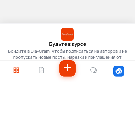
Будьте в курсе
Войдите в Dia-Gram, чтобы подписаться на авторов и не
пропускать новые посты, нарезки и приглашения от
скаутов.
Войти