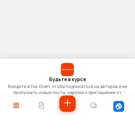
Будьте в курсе
Войдите в Dia-Gram, чтобы подписаться на авторов и не
пропускать новые посты, нарезки и приглашения от
скаутов.
Войти