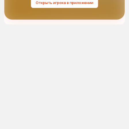
Открыть игрока в приложении