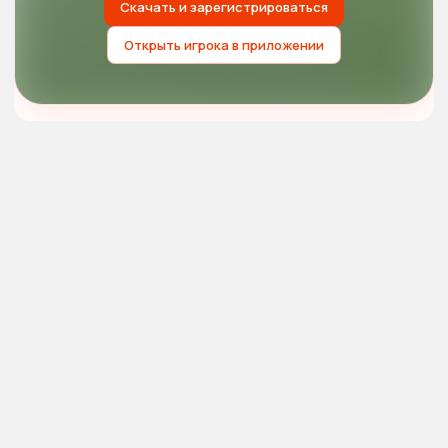
Скачать и зарегистрироваться
Открыть игрока в приложении