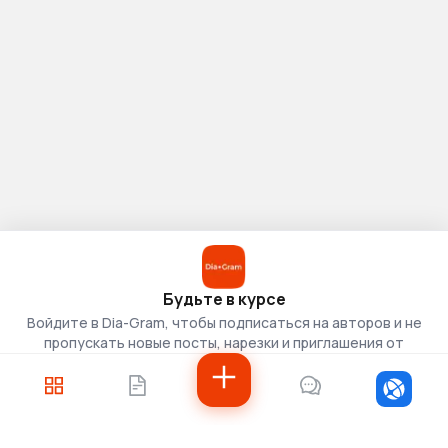
Будьте в курсе
Войдите в Dia-Gram, чтобы подписаться на авторов и не
пропускать новые посты, нарезки и приглашения от
скаутов.
Войти