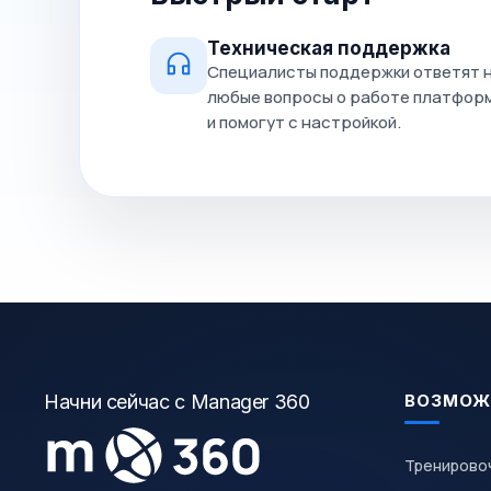
Техническая поддержка
Специалисты поддержки ответят 
любые вопросы о работе платфор
и помогут с настройкой.
Начни сейчас с Manager 360
ВОЗМОЖ
Тренирово