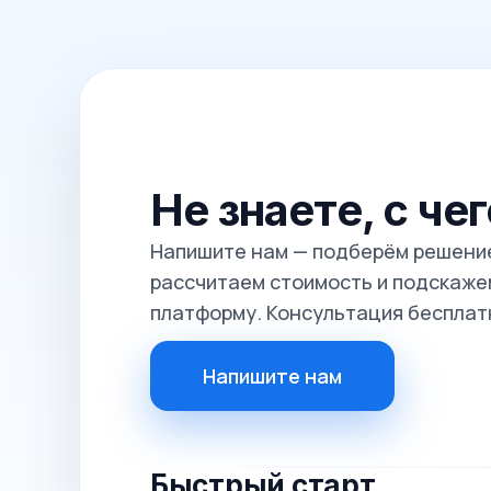
Не знаете, с че
Напишите нам — подберём решение
рассчитаем стоимость и подскажем
платформу. Консультация бесплат
Напишите нам
Быстрый старт