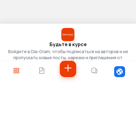
Будьте в курсе
Войдите в Dia-Gram, чтобы подписаться на авторов и не
пропускать новые посты, нарезки и приглашения от
скаутов.
Войти