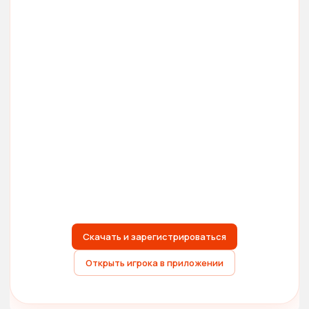
Скачать и зарегистрироваться
Открыть игрока в приложении