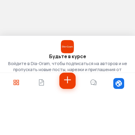
Будьте в курсе
Войдите в Dia-Gram, чтобы подписаться на авторов и не
пропускать новые посты, нарезки и приглашения от
скаутов.
Войти