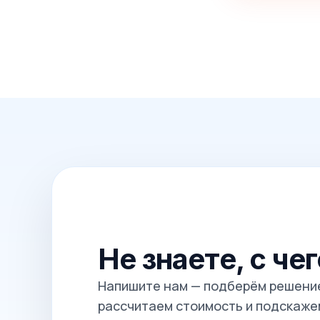
Не знаете, с че
Напишите нам — подберём решение
рассчитаем стоимость и подскажем