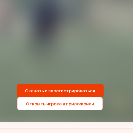
Скачать и зарегистрироваться
Открыть игрока в приложении