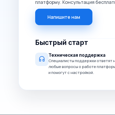
платформу. Консультация бесплат
Напишите нам
Быстрый старт
Техническая поддержка
Специалисты поддержки ответят 
любые вопросы о работе платфор
и помогут с настройкой.