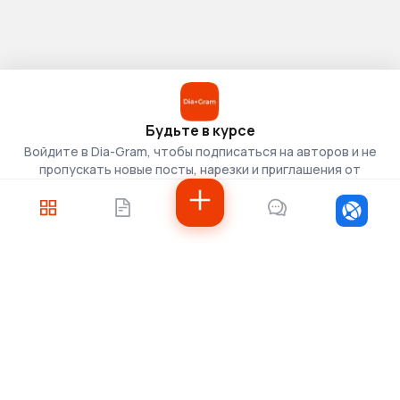
Будьте в курсе
Войдите в Dia-Gram, чтобы подписаться на авторов и не
пропускать новые посты, нарезки и приглашения от
скаутов.
Войти