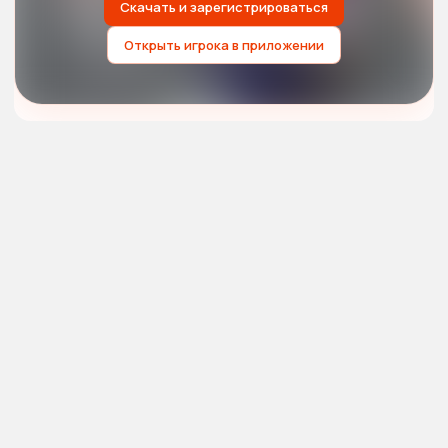
Скачать и зарегистрироваться
Открыть игрока в приложении