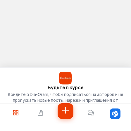
Будьте в курсе
Войдите в Dia-Gram, чтобы подписаться на авторов и не
пропускать новые посты, нарезки и приглашения от
скаутов.
Войти