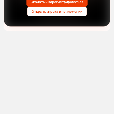
Скачать и зарегистрироваться
Открыть игрока в приложении