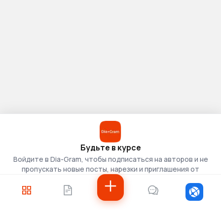
Будьте в курсе
Войдите в Dia-Gram, чтобы подписаться на авторов и не
пропускать новые посты, нарезки и приглашения от
скаутов.
Войти