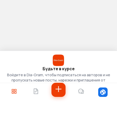
Будьте в курсе
Войдите в Dia-Gram, чтобы подписаться на авторов и не
пропускать новые посты, нарезки и приглашения от
скаутов.
Войти