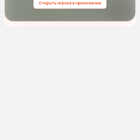
Открыть игрока в приложении