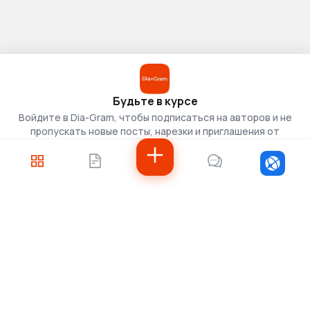
Будьте в курсе
Войдите в Dia-Gram, чтобы подписаться на авторов и не
пропускать новые посты, нарезки и приглашения от
скаутов.
Войти