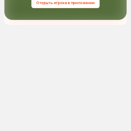
Открыть игрока в приложении