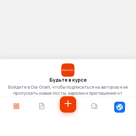
Будьте в курсе
Войдите в Dia-Gram, чтобы подписаться на авторов и не
пропускать новые посты, нарезки и приглашения от
скаутов.
Войти