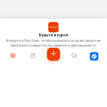
Будьте в курсе
Войдите в Dia-Gram, чтобы подписаться на авторов и не
пропускать новые посты, нарезки и приглашения от
скаутов.
Войти