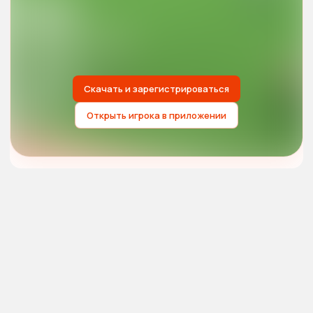
Скачать и зарегистрироваться
Открыть игрока в приложении