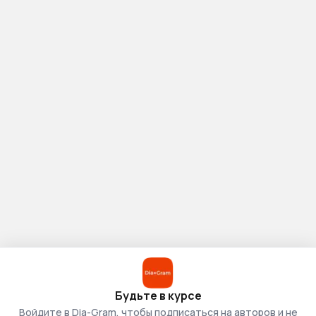
Будьте в курсе
Войдите в Dia-Gram, чтобы подписаться на авторов и не