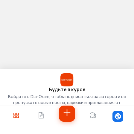
Будьте в курсе
Войдите в Dia-Gram, чтобы подписаться на авторов и не
пропускать новые посты, нарезки и приглашения от
скаутов.
Войти