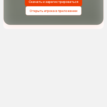
Скачать и зарегистрироваться
Открыть игрока в приложении