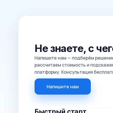
Не знаете, с че
Напишите нам — подберём решение
рассчитаем стоимость и подскажем
платформу. Консультация бесплат
Напишите нам
Быстрый старт