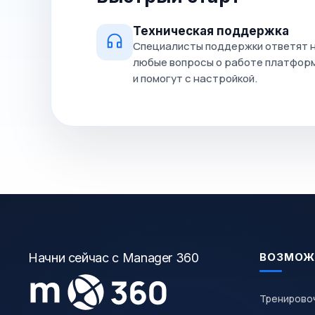
Техническая поддержка
Специалисты поддержки ответят 
любые вопросы о работе платфор
и помогут с настройкой.
Начни сейчас с Manager 360
ВОЗМОЖ
Тренирово