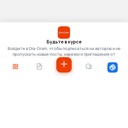
Будьте в курсе
Войдите в Dia-Gram, чтобы подписаться на авторов и не
пропускать новые посты, нарезки и приглашения от
скаутов.
Войти