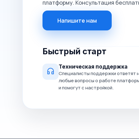
платформу. Консультация бесплат
Напишите нам
Быстрый старт
Техническая поддержка
Специалисты поддержки ответят 
любые вопросы о работе платфор
и помогут с настройкой.