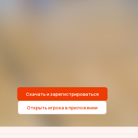
Скачать и зарегистрироваться
Открыть игрока в приложении