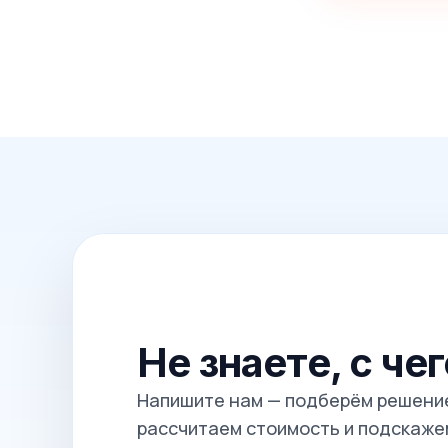
Не знаете, с че
Напишите нам — подберём решение
рассчитаем стоимость и подскажем