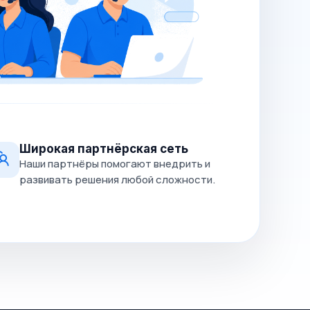
Широкая партнёрская сеть
Наши партнёры помогают внедрить и
развивать решения любой сложности.