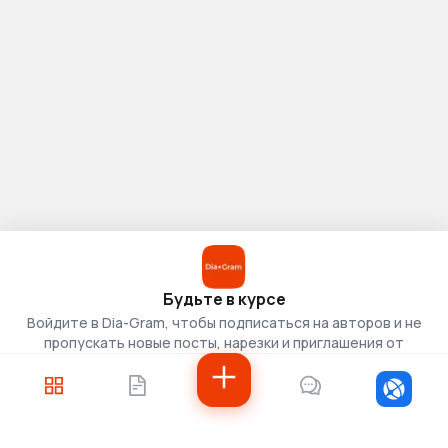
Будьте в курсе
Войдите в Dia-Gram, чтобы подписаться на авторов и не
пропускать новые посты, нарезки и приглашения от
скаутов.
Войти