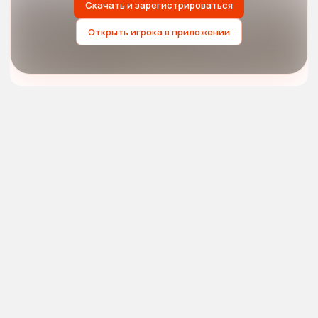
Скачать и зарегистрироваться
Открыть игрока в приложении