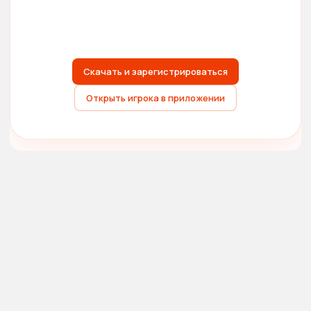
Скачать и зарегистрироваться
Открыть игрока в приложении