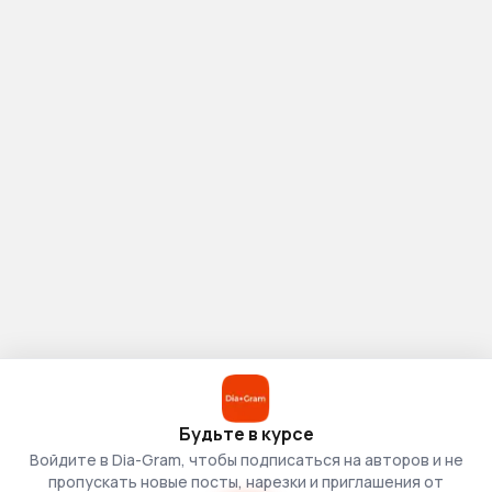
Будьте в курсе
Войдите в Dia-Gram, чтобы подписаться на авторов и не
пропускать новые посты, нарезки и приглашения от