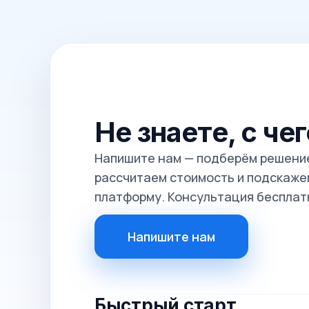
Не знаете, с че
Напишите нам — подберём решение
рассчитаем стоимость и подскажем
платформу. Консультация бесплат
Напишите нам
Быстрый старт