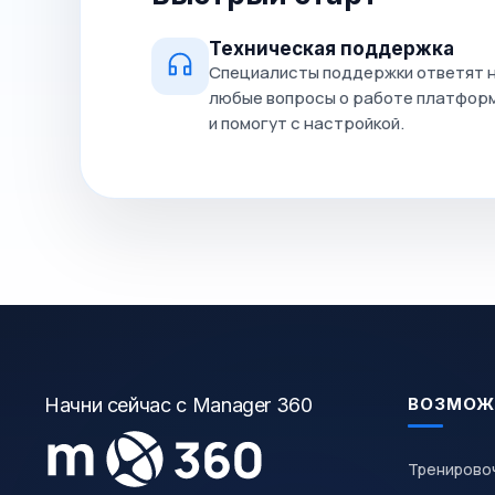
Техническая поддержка
Специалисты поддержки ответят 
любые вопросы о работе платфор
и помогут с настройкой.
Начни сейчас с Manager 360
ВОЗМОЖ
Тренирово