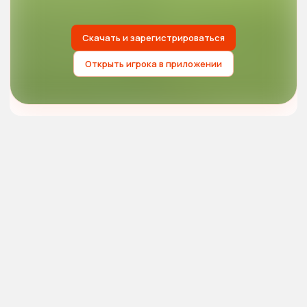
Скачать и зарегистрироваться
Открыть игрока в приложении