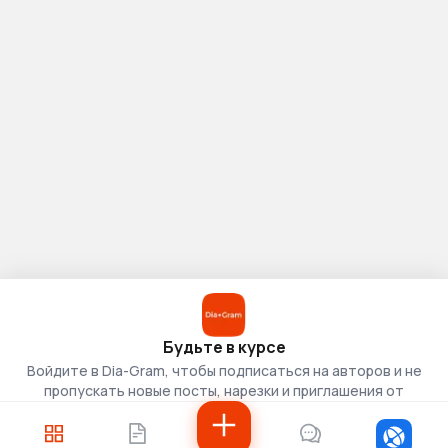
Будьте в курсе
Войдите в Dia-Gram, чтобы подписаться на авторов и не
пропускать новые посты, нарезки и приглашения от
скаутов.
Войти