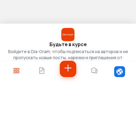
Будьте в курсе
Войдите в Dia-Gram, чтобы подписаться на авторов и не
пропускать новые посты, нарезки и приглашения от
скаутов.
Войти