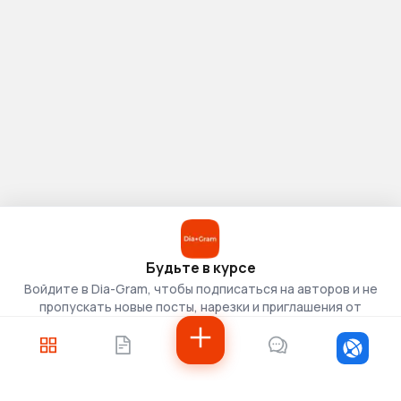
Будьте в курсе
Войдите в Dia-Gram, чтобы подписаться на авторов и не
пропускать новые посты, нарезки и приглашения от
скаутов.
Войти