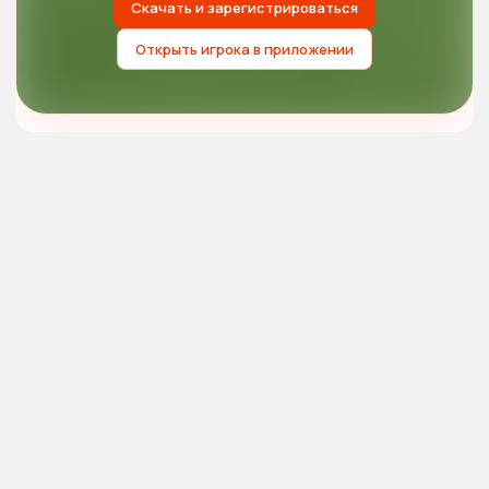
Скачать и зарегистрироваться
Открыть игрока в приложении