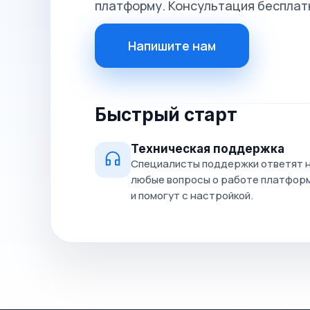
платформу. Консультация бесплат
Напишите нам
Быстрый старт
Техническая поддержка
Специалисты поддержки ответят 
любые вопросы о работе платфор
и помогут с настройкой.