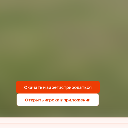
Скачать и зарегистрироваться
Открыть игрока в приложении