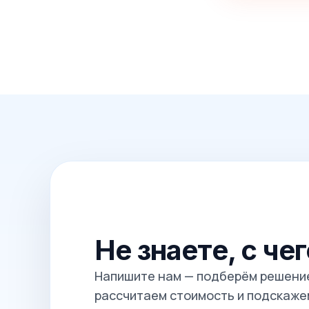
Не знаете, с че
Напишите нам — подберём решение
рассчитаем стоимость и подскажем