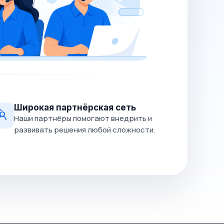
Широкая партнёрская сеть
Наши партнёры помогают внедрить и
развивать решения любой сложности.