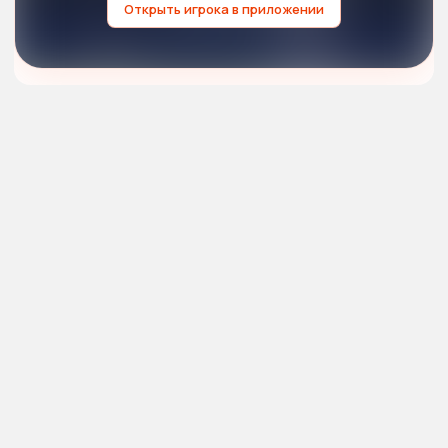
Открыть игрока в приложении