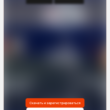
████████ █████████
Скачать и зарегистрироваться