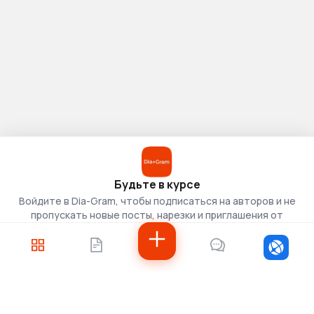
Будьте в курсе
Войдите в Dia-Gram, чтобы подписаться на авторов и не
пропускать новые посты, нарезки и приглашения от
скаутов.
Войти