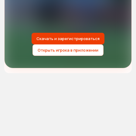
Скачать и зарегистрироваться
Открыть игрока в приложении