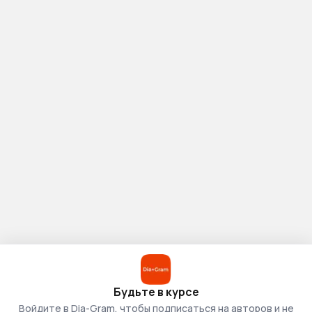
Будьте в курсе
Войдите в Dia-Gram, чтобы подписаться на авторов и не