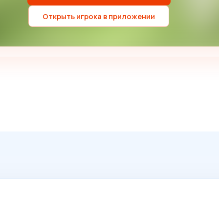
Открыть игрока в приложении