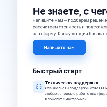
Не знаете, с че
Напишите нам — подберём решение
рассчитаем стоимость и подскажем
платформу. Консультация бесплат
Напишите нам
Быстрый старт
Техническая поддержка
Специалисты поддержки ответят 
любые вопросы о работе платфор
и помогут с настройкой.