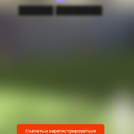
██████ ████████
Скачать и зарегистрироваться