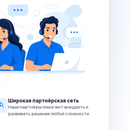
Широкая партнёрская сеть
Наши партнёры помогают внедрить и
развивать решения любой сложности.