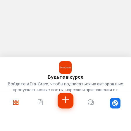
Будьте в курсе
Войдите в Dia-Gram, чтобы подписаться на авторов и не
пропускать новые посты, нарезки и приглашения от
скаутов.
Войти