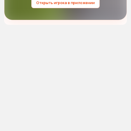
Открыть игрока в приложении