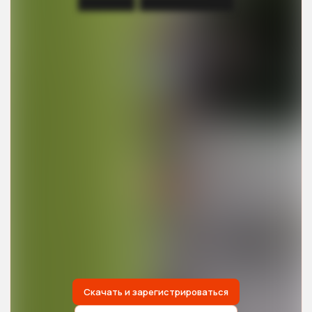
██████ ██████████
Скачать и зарегистрироваться