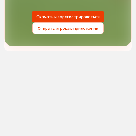
Скачать и зарегистрироваться
Открыть игрока в приложении