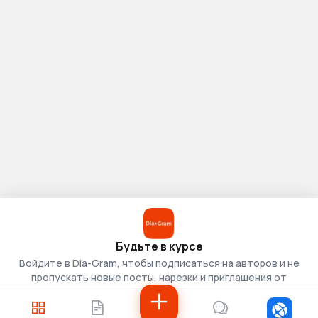
Будьте в курсе
Войдите в Dia-Gram, чтобы подписаться на авторов и не
пропускать новые посты, нарезки и приглашения от
скаутов.
Войти