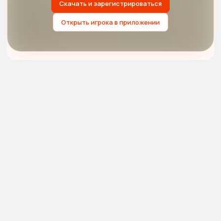
Скачать и зарегистрироваться
Открыть игрока в приложении