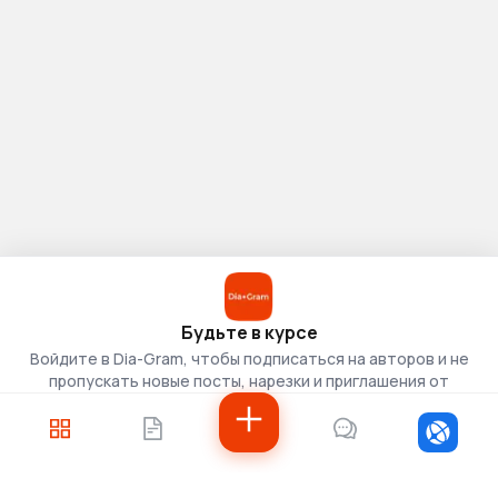
Будьте в курсе
Войдите в Dia-Gram, чтобы подписаться на авторов и не
пропускать новые посты, нарезки и приглашения от
скаутов.
Войти