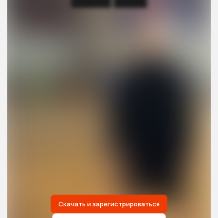
██████ █████
Скачать и зарегистрироваться