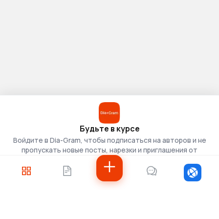
Будьте в курсе
Войдите в Dia-Gram, чтобы подписаться на авторов и не
пропускать новые посты, нарезки и приглашения от
скаутов.
Войти