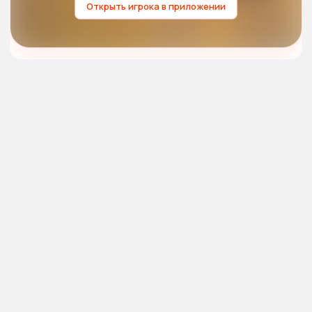
Открыть игрока в приложении