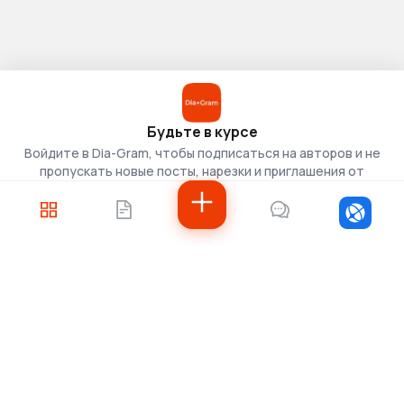
Будьте в курсе
Войдите в Dia-Gram, чтобы подписаться на авторов и не
пропускать новые посты, нарезки и приглашения от
скаутов.
Войти