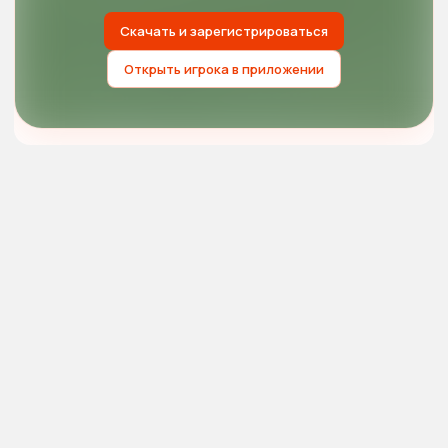
Скачать и зарегистрироваться
Открыть игрока в приложении