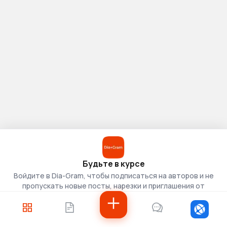
Будьте в курсе
Войдите в Dia-Gram, чтобы подписаться на авторов и не
пропускать новые посты, нарезки и приглашения от
скаутов.
Войти