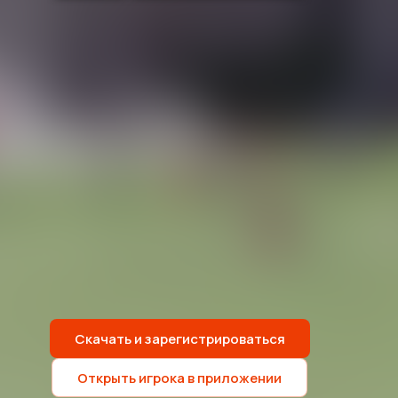
Скачать и зарегистрироваться
Открыть игрока в приложении