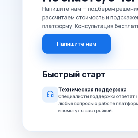
Напишите нам — подберём решение
рассчитаем стоимость и подскажем
платформу. Консультация бесплат
Напишите нам
Быстрый старт
Техническая поддержка
Специалисты поддержки ответят 
любые вопросы о работе платфор
и помогут с настройкой.