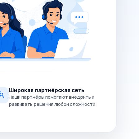
Широкая партнёрская сеть
Наши партнёры помогают внедрить и
развивать решения любой сложности.