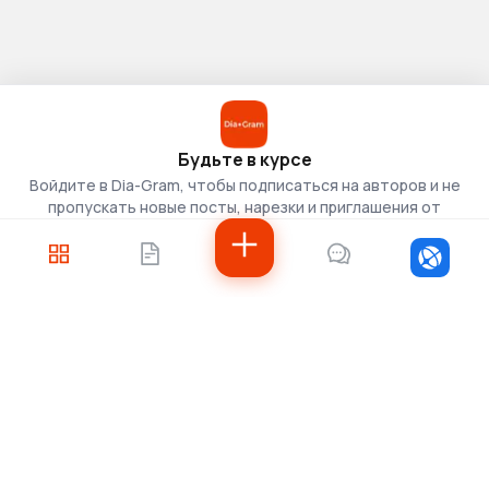
Будьте в курсе
Войдите в Dia-Gram, чтобы подписаться на авторов и не
пропускать новые посты, нарезки и приглашения от
скаутов.
Войти