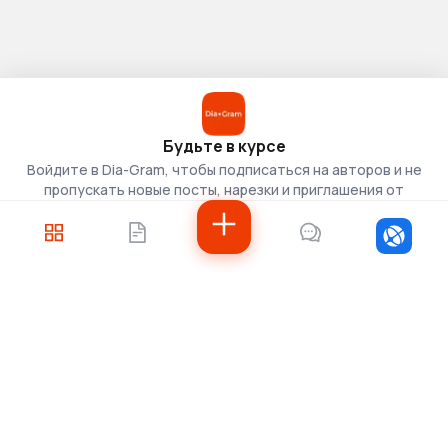
Будьте в курсе
Войдите в Dia-Gram, чтобы подписаться на авторов и не
пропускать новые посты, нарезки и приглашения от
скаутов.
Войти