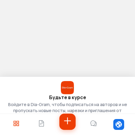
Будьте в курсе
Войдите в Dia-Gram, чтобы подписаться на авторов и не
пропускать новые посты, нарезки и приглашения от
скаутов.
Войти