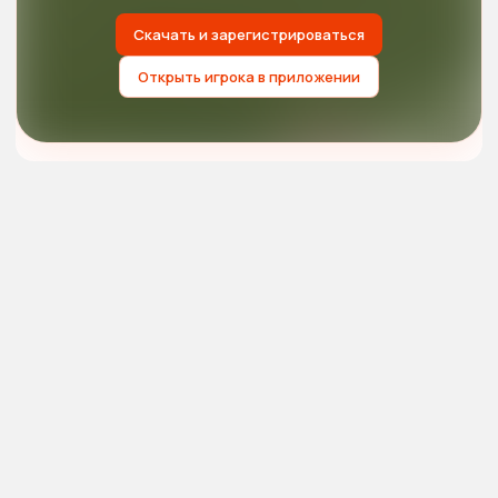
Скачать и зарегистрироваться
Открыть игрока в приложении