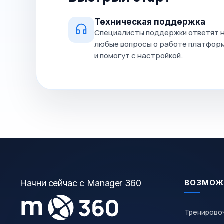
Техническая поддержка
Специалисты поддержки ответят 
любые вопросы о работе платфор
и помогут с настройкой.
Начни сейчас с Manager 360
ВОЗМОЖ
Тренирово