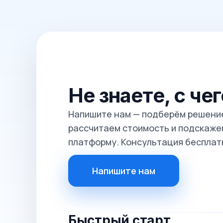
Не знаете, с че
Напишите нам — подберём решение
рассчитаем стоимость и подскажем
платформу. Консультация бесплат
Напишите нам
Быстрый старт