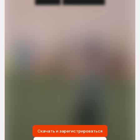
██████ ██████████
Скачать и зарегистрироваться