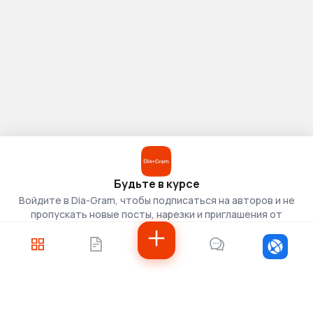
Будьте в курсе
Войдите в Dia-Gram, чтобы подписаться на авторов и не
пропускать новые посты, нарезки и приглашения от
скаутов.
Войти