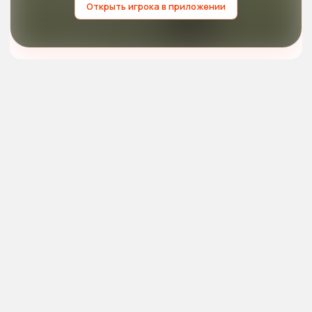
Открыть игрока в приложении