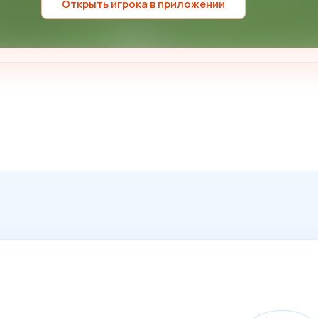
Открыть игрока в приложении