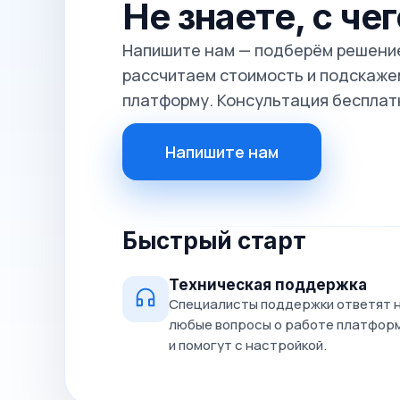
Не знаете, с че
Напишите нам — подберём решение
рассчитаем стоимость и подскажем
платформу. Консультация бесплат
Напишите нам
Быстрый старт
Техническая поддержка
Специалисты поддержки ответят 
любые вопросы о работе платфор
и помогут с настройкой.