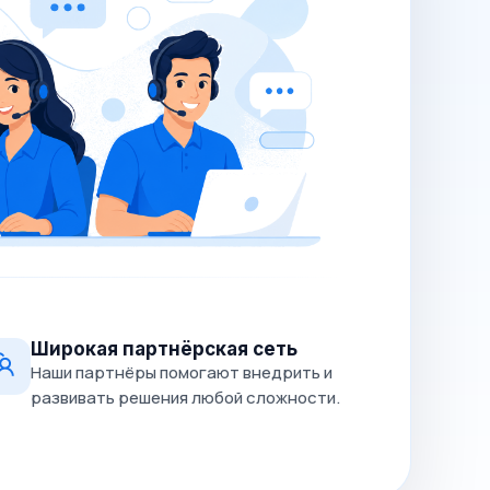
Широкая партнёрская сеть
Наши партнёры помогают внедрить и
развивать решения любой сложности.