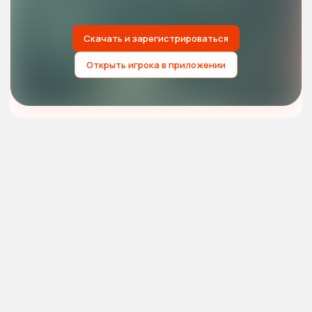
Скачать и зарегистрироваться
Открыть игрока в приложении