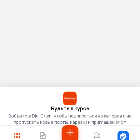
Будьте в курсе
Войдите в Dia-Gram, чтобы подписаться на авторов и не
пропускать новые посты, нарезки и приглашения от
скаутов.
Войти