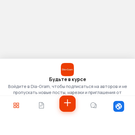
Будьте в курсе
Войдите в Dia-Gram, чтобы подписаться на авторов и не
пропускать новые посты, нарезки и приглашения от
скаутов.
Войти