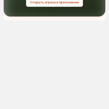
Открыть игрока в приложении