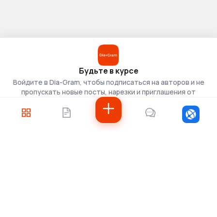
Будьте в курсе
Войдите в Dia-Gram, чтобы подписаться на авторов и не
пропускать новые посты, нарезки и приглашения от
скаутов.
Войти