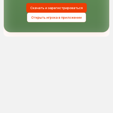
Скачать и зарегистрироваться
Открыть игрока в приложении