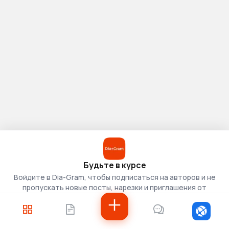
Будьте в курсе
Войдите в Dia-Gram, чтобы подписаться на авторов и не
пропускать новые посты, нарезки и приглашения от
скаутов.
Войти