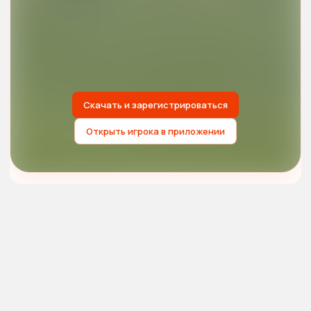
Скачать и зарегистрироваться
Открыть игрока в приложении