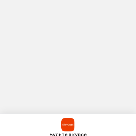
Будьте в курсе