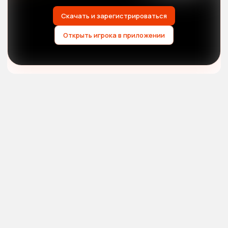
Скачать и зарегистрироваться
Открыть игрока в приложении