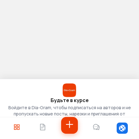
Будьте в курсе
Войдите в Dia-Gram, чтобы подписаться на авторов и не
пропускать новые посты, нарезки и приглашения от
скаутов.
Войти