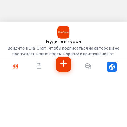
Будьте в курсе
Войдите в Dia-Gram, чтобы подписаться на авторов и не
пропускать новые посты, нарезки и приглашения от
скаутов.
Войти